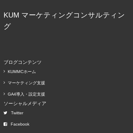
KUM マーケティングコンサルティン
グ
ブログコンテンツ
KUMMCホーム
マーケティング支援
GA4導入・設定支援
ソーシャルメディア
Twitter
Facebook