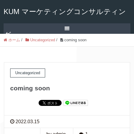
KUM マーケティングコンサルティン
グ
ホーム
/
Uncategorized
/
coming soon
Uncategorized
coming soon
2022.03.15