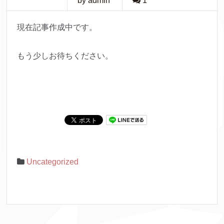
by admin
1
現在記事作成中です。
もう少しお待ちください。
Uncategorized