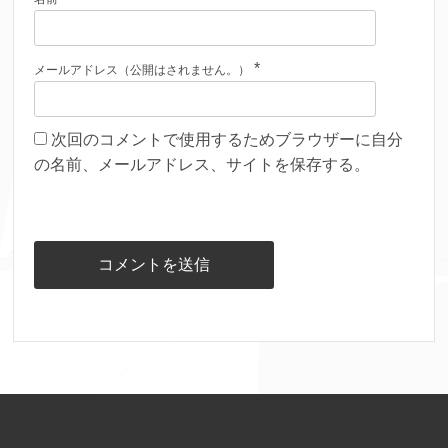
*
メールアドレス（公開はされません。）
次回のコメントで使用するためブラウザーに自分
の名前、メールアドレス、サイトを保存する。